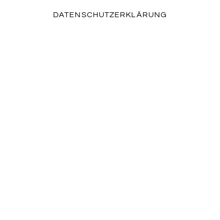
DATENSCHUTZERKLÄRUNG