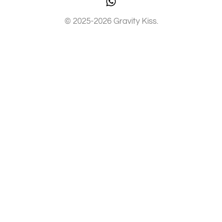
© 2025-2026 Gravity Kiss.