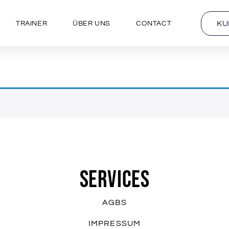
KU
TRAINER
ÜBER UNS
CONTACT
SERVICES
AGBS
IMPRESSUM