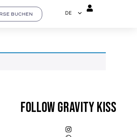
DE
RSE BUCHEN
EN
FOLLOW GRAVITY KISS