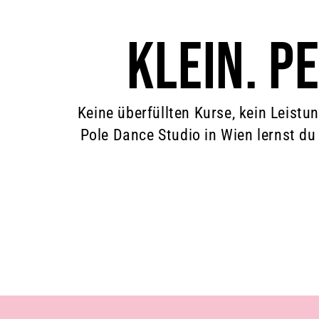
KLEIN. P
Keine überfüllten Kurse, kein Leistun
Pole Dance Studio in Wien lernst du