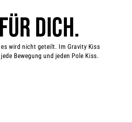
FÜR DICH.
es wird nicht geteilt. Im Gravity Kiss
, jede Bewegung und jeden Pole Kiss.