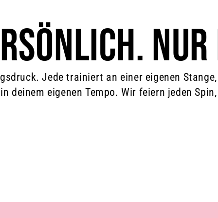
ERSÖNLICH. NUR 
gsdruck. Jede trainiert an einer eigenen Stange, 
 in deinem eigenen Tempo. Wir feiern jeden Spin